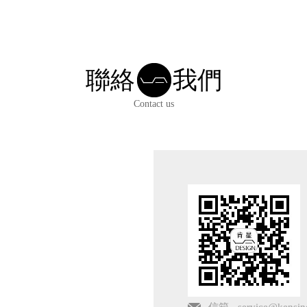
聯絡
我們
Contact us