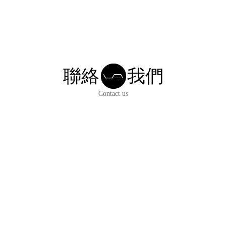
聯絡
我們
Contact us