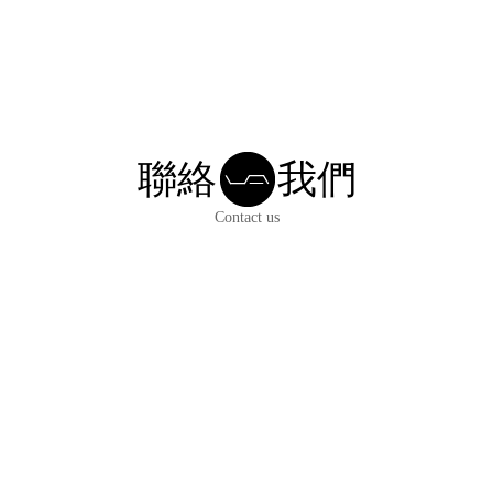
聯絡
我們
Contact us