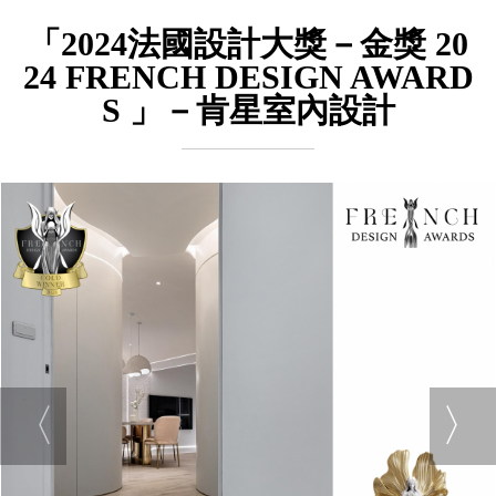
「2024法國設計大獎－金獎 20
24 FRENCH DESIGN AWARD
S 」－肯星室內設計
〈
〉