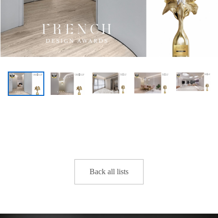
Back all lists